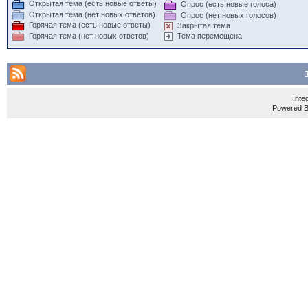
Открытая тема (есть новые ответы)
Опрос (есть новые голоса)
Открытая тема (нет новых ответов)
Опрос (нет новых голосов)
Горячая тема (есть новые ответы)
Закрытая тема
Горячая тема (нет новых ответов)
Тема перемещена
Inte
Powered 