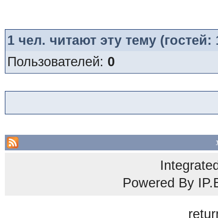
1
чел. читают эту тему (гостей:
Пользователей:
0
Integrate
Powered By
IP.
retur