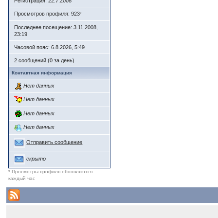
Регистрация: 22.7.2008
Просмотров профиля: 923
*
Последнее посещение: 3.11.2008,
23:19
Часовой пояс: 6.8.2026, 5:49
2 сообщений (0 за день)
Контактная информация
Нет данных
Нет данных
Нет данных
Нет данных
Отправить сообщение
скрыто
* Просмотры профиля обновляются
каждый час