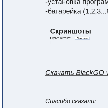
-установка програ
-батарейка (1,2,3..
Скриншоты
Скрытый текст:
Скачать BlackGO 
Спасибо сказали: