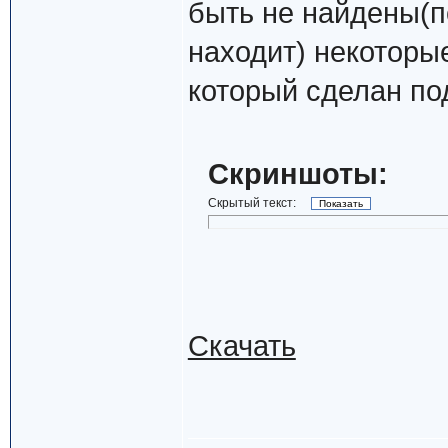
быть не найдены(по
находит) некоторы
который сделан по
Скриншоты:
Скрытый текст:
Скачать