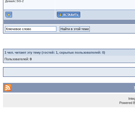
Девайс:SG-2
1
чел. читают эту тему (гостей: 1, скрытых пользователей: 0)
Пользователей:
0
Inte
Powered 