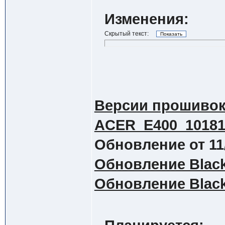
Изменения:
Скрытый текст:
Версии прошиво
ACER_E400_10181
Обновление от 11
Обновление Black
Обновление Black