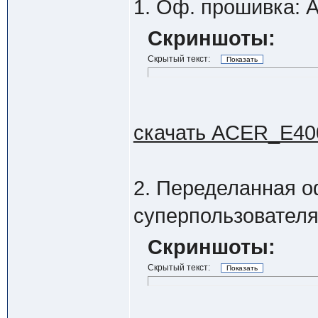
1. Оф. прошивка:
Скриншоты:
Скрытый текст:
скачать ACER_E4
2. Переделанная о
суперпользователя
Скриншоты:
Скрытый текст: