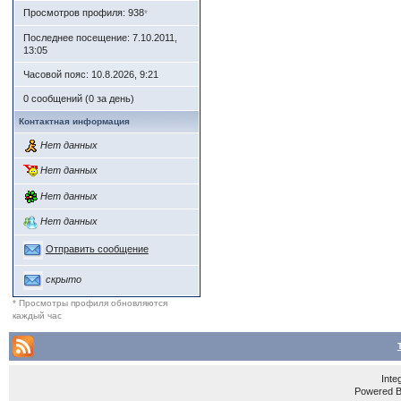
Просмотров профиля: 938
*
Последнее посещение: 7.10.2011,
13:05
Часовой пояс: 10.8.2026, 9:21
0 сообщений (0 за день)
Контактная информация
Нет данных
Нет данных
Нет данных
Нет данных
Отправить сообщение
скрыто
* Просмотры профиля обновляются
каждый час
Inte
Powered 