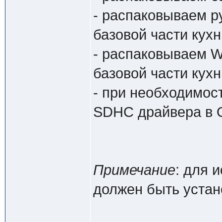
- распаковываем р
базовой части кухн
- распаковываем W
базовой части кухн
- при необходимос
SDHC драйвера в 
Примечание
: для 
должен быть устан