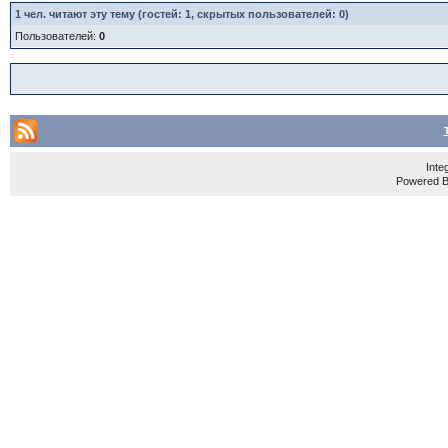
1
чел. читают эту тему (гостей: 1, скрытых пользователей: 0)
Пользователей:
0
Inte
Powered 