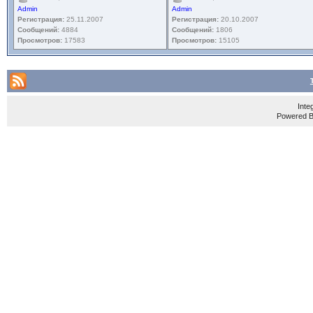
Admin
Admin
Регистрация:
25.11.2007
Регистрация:
20.10.2007
Сообщений:
4884
Сообщений:
1806
Просмотров:
17583
Просмотров:
15105
Inte
Powered 