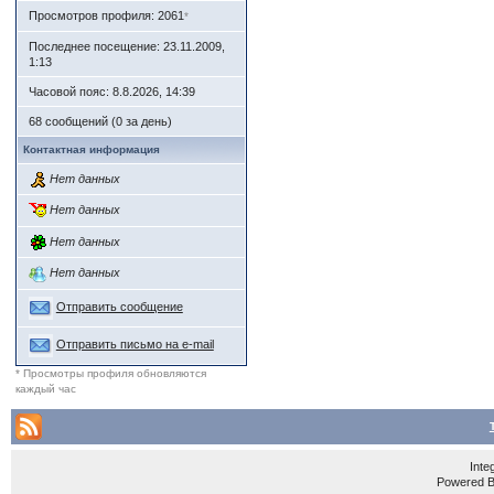
Просмотров профиля: 2061
*
Последнее посещение: 23.11.2009,
1:13
Часовой пояс: 8.8.2026, 14:39
68 сообщений (0 за день)
Контактная информация
Нет данных
Нет данных
Нет данных
Нет данных
Отправить сообщение
Отправить письмо на e-mail
* Просмотры профиля обновляются
каждый час
Inte
Powered 