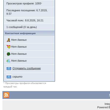
Просмотров профиля: 1093
*
Последнее посещение: 6.7.2019,
9:37
Часовой пояс: 8.8.2026, 16:21
1 сообщений (0 за день)
Контактная информация
Нет данных
Нет данных
Нет данных
Нет данных
Отправить сообщение
скрыто
* Просмотры профиля обновляются
каждый час
Inte
Powered 