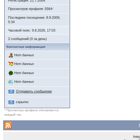
Регистрация: 21.7.2009
Просмотров профиля: 5564
*
Последнее посещение: 8.9.2009,
5:34
Часовой пояс: 9.8.2026, 17:03
2 сообщений (0 за день)
Контактная информация
Нет данных
Нет данных
Нет данных
Нет данных
Отправить сообщение
скрыто
* Просмотры профиля обновляются
каждый час
Inte