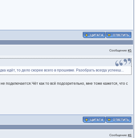
Сообщение
#5
 идёт, то дело скорее всего в прошивке. Разобрать всегда успееш...
 не подключается.Чёт как то всё подозрительно, мне тоже кажется, что с
Сообщение
#6