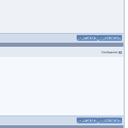
Сообщение
#8