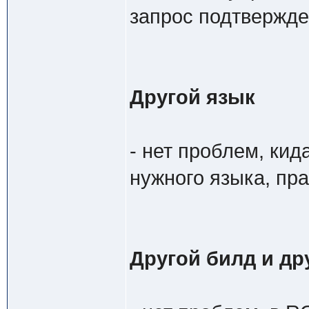
запрос подтвержде
Другой язык
- нет проблем, ки
нужного языка, пр
Другой билд и др