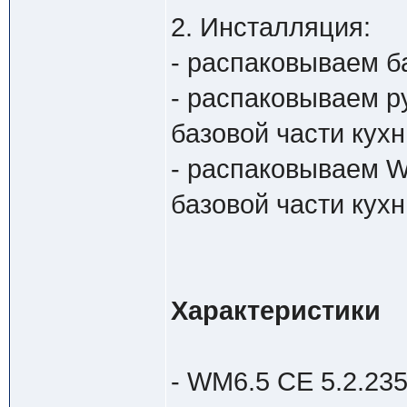
2. Инсталляция:
- распаковываем б
- распаковываем р
базовой части кухн
- распаковываем W
базовой части кухн
Характеристики
- WM6.5 CE 5.2.235