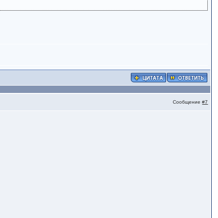
Сообщение
#7