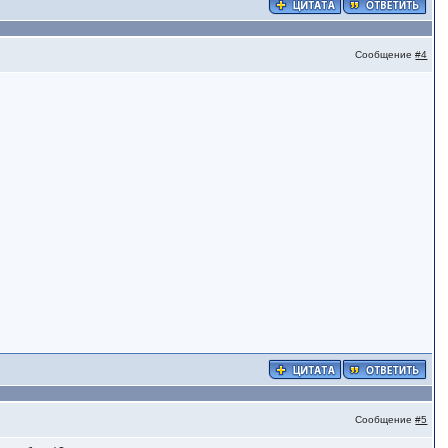
Сообщение
#4
Сообщение
#5