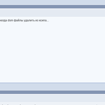
когда dsm файлы удалить из ксипа...