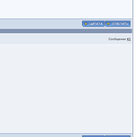
Сообщение
#3