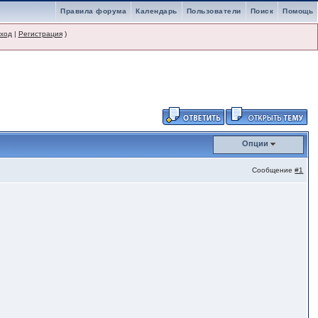
Правила форума
Календарь
Пользователи
Поиск
Помощь
ход
|
Регистрация
)
Опции
Сообщение
#1