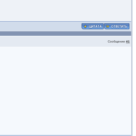
Сообщение
#8