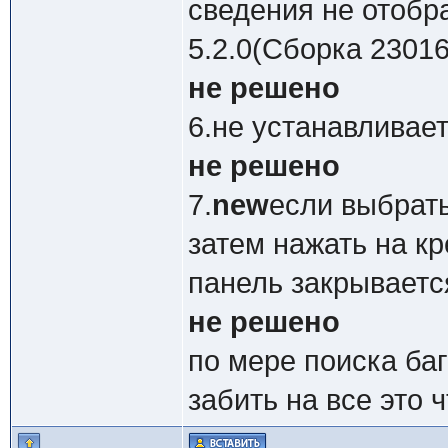
сведения не отобр
5.2.0(Сборка 23016
не решено
6.не устанавливает
не решено
7.
new
если выбрать
затем нажать на кр
панель закрываетс
не решено
по мере поиска баг
забить на все это ч