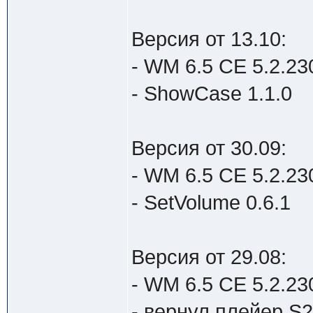
Версия от 13.10:
- WM 6.5 CE 5.2.230
- ShowCase 1.1.0
Версия от 30.09:
- WM 6.5 CE 5.2.230
- SetVolume 0.6.1
Версия от 29.08:
- WM 6.5 CE 5.2.230
- вернул плейер S2