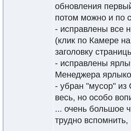
обновления первый
потом можно и по 
- исправлены все 
(клик по Камере на
заголовку страницы 
- исправлены ярлы
Менеджера ярлыко
- убран "мусор" из
весь, но особо во
... очень большое 
трудно вспомнить, 