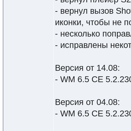
- вернул вызов Sho
иконки, чтобы не 
- несколько попра
- исправлены нек
Версия от 14.08:
- WM 6.5 CE 5.2.230
Версия от 04.08:
- WM 6.5 CE 5.2.230