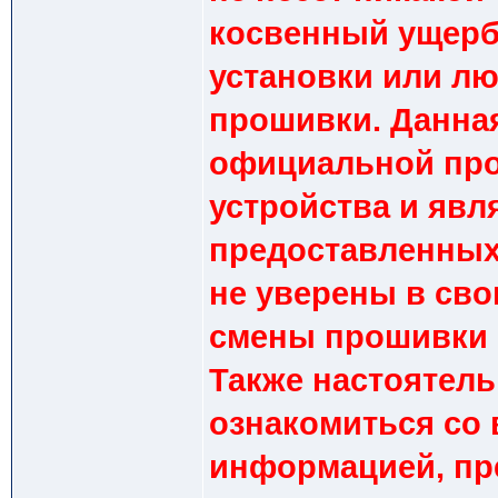
косвенный ущерб,
установки или лю
прошивки. Данна
официальной про
устройства и явл
предоставленных
не уверены в сво
смены прошивки 
Также настоятель
ознакомиться со 
информацией, пр