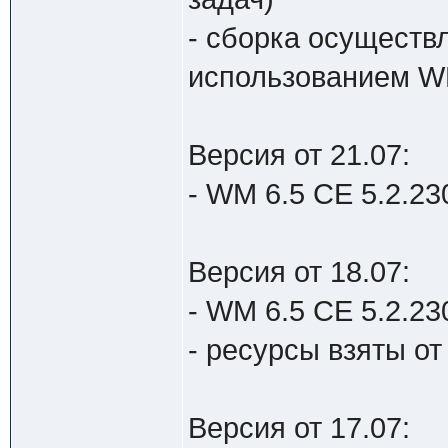
- сборка осуществ
использованием W
Версия от 21.07:
- WM 6.5 CE 5.2.230
Версия от 18.07:
- WM 6.5 CE 5.2.230
- ресурсы взяты от
Версия от 17.07: