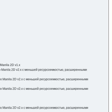
anila 2D v1.x
 Manila 2D v2.x с меньшей ресурсоемкостью, расширенными
ю Manila 2D v2.x с меньшей ресурсоемкостью, расширенными
ю Manila 2D v2.x с меньшей ресурсоемкостью, расширенными
ю Manila 2D v2.x с меньшей ресурсоемкостью, расширенными