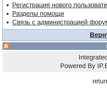
Регистрация нового пользоват
Разделы помощи
Связь с администрацией фору
Верн
Integrate
Powered By
IP.
retur