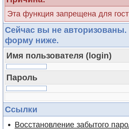
Эта функция запрещена для гос
Сейчас вы не авторизованы. 
форму ниже.
Имя пользователя (login)
Пароль
Ссылки
Восстановление забытого паро