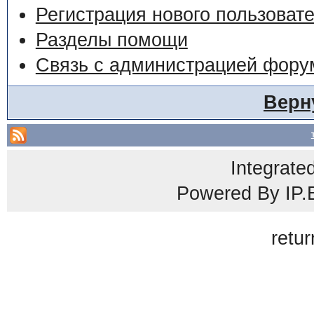
Регистрация нового пользоват
Разделы помощи
Связь с администрацией фору
Верн
Integrate
Powered By
IP.
retur