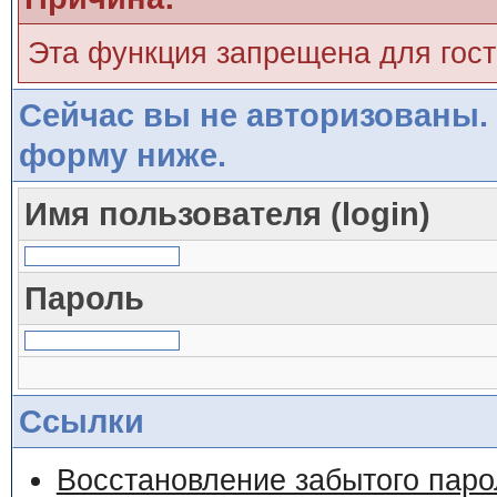
Эта функция запрещена для гос
Сейчас вы не авторизованы. 
форму ниже.
Имя пользователя (login)
Пароль
Ссылки
Восстановление забытого паро