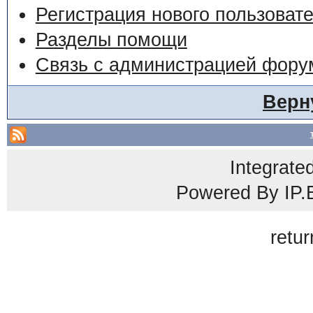
Регистрация нового пользоват
Разделы помощи
Связь с администрацией фору
Верн
Integrate
Powered By
IP.
retur