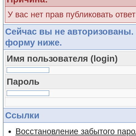
У вас нет прав публиковать ответ
Сейчас вы не авторизованы. 
форму ниже.
Имя пользователя (login)
Пароль
Ссылки
Восстановление забытого паро