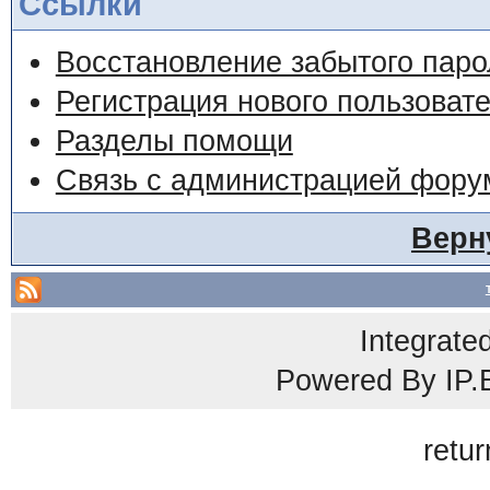
Ссылки
Восстановление забытого паро
Регистрация нового пользоват
Разделы помощи
Связь с администрацией фору
Верн
Integrate
Powered By
IP.
retur