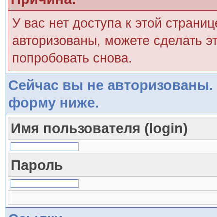
У вас нет доступа к этой страни
авторизованы, можете сделать эт
попробовать снова.
Сейчас вы не авторизованы. 
форму ниже.
Имя пользователя (login)
Пароль