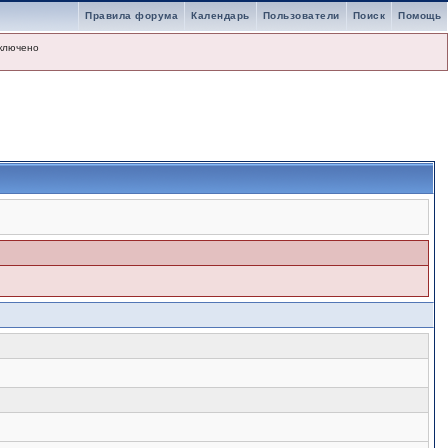
Правила форума
Календарь
Пользователи
Поиск
Помощь
ключено