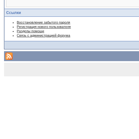
Ссылки
Восстановление забытого пароля
Регистрация нового пользователя
Разделы помощи
Связь с администрацией форума