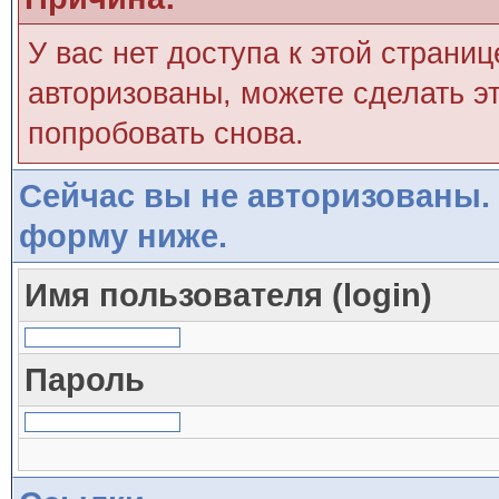
У вас нет доступа к этой страни
авторизованы, можете сделать эт
попробовать снова.
Сейчас вы не авторизованы. 
форму ниже.
Имя пользователя (login)
Пароль