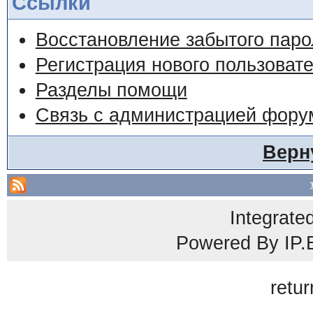
Ссылки
Восстановление забытого паро
Регистрация нового пользоват
Разделы помощи
Связь с администрацией фору
Верн
Integrate
Powered By
IP.
retur