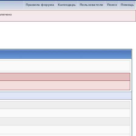
Правила форума
Календарь
Пользователи
Поиск
Помощь
ключено