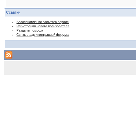
Ссылки
Восстановление забытого пароля
Регистрация нового пользователя
Разделы помощи
Связь с администрацией форума