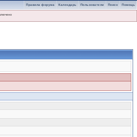
Правила форума
Календарь
Пользователи
Поиск
Помощь
ключено