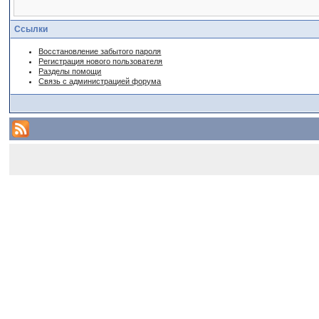
Ссылки
Восстановление забытого пароля
Регистрация нового пользователя
Разделы помощи
Связь с администрацией форума