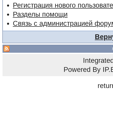
Регистрация нового пользоват
Разделы помощи
Связь с администрацией фору
Верн
Integrate
Powered By
IP.
retur