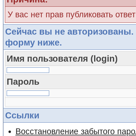
У вас нет прав публиковать ответ
Сейчас вы не авторизованы. 
форму ниже.
Имя пользователя (login)
Пароль
Ссылки
Восстановление забытого паро