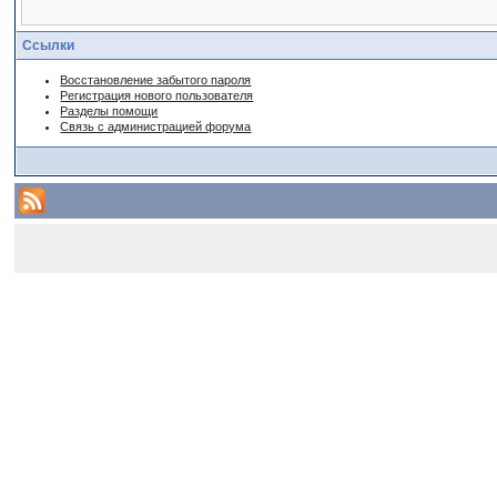
Ссылки
Восстановление забытого пароля
Регистрация нового пользователя
Разделы помощи
Связь с администрацией форума