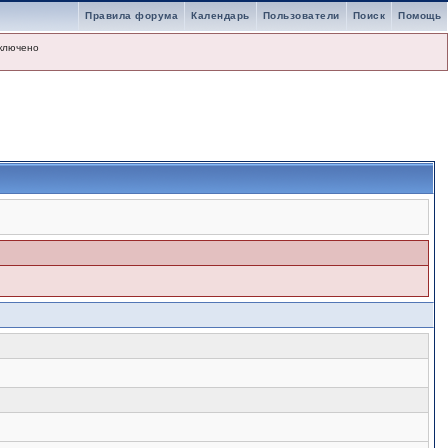
Правила форума
Календарь
Пользователи
Поиск
Помощь
ключено