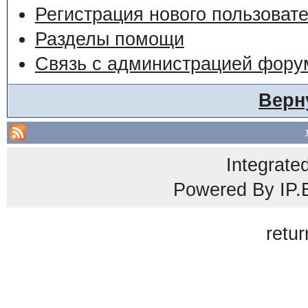
Регистрация нового пользоват
Разделы помощи
Связь с администрацией фору
Верн
Integrate
Powered By
IP.
retur