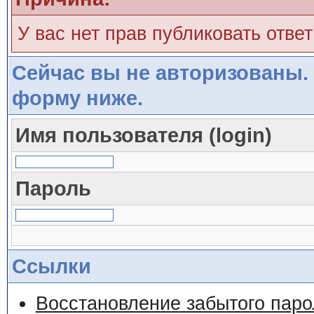
У вас нет прав публиковать ответ
Сейчас вы не авторизованы. 
форму ниже.
Имя пользователя (login)
Пароль
Ссылки
Восстановление забытого паро