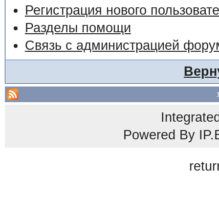
Регистрация нового пользоват
Разделы помощи
Связь с администрацией фору
Верн
Integrate
Powered By
IP.
retur