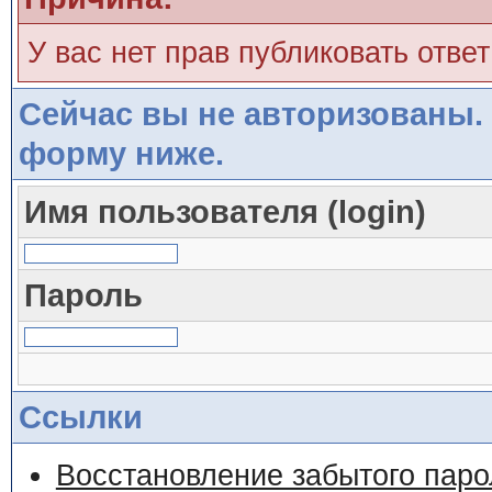
У вас нет прав публиковать ответ
Сейчас вы не авторизованы. 
форму ниже.
Имя пользователя (login)
Пароль
Ссылки
Восстановление забытого паро