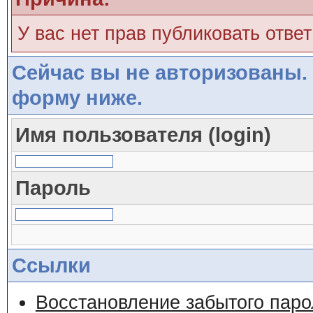
У вас нет прав публиковать ответ
Сейчас вы не авторизованы. 
форму ниже.
Имя пользователя (login)
Пароль
Ссылки
Восстановление забытого паро