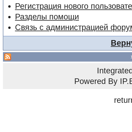
Регистрация нового пользоват
Разделы помощи
Связь с администрацией фору
Верн
Integrate
Powered By
IP.
retur