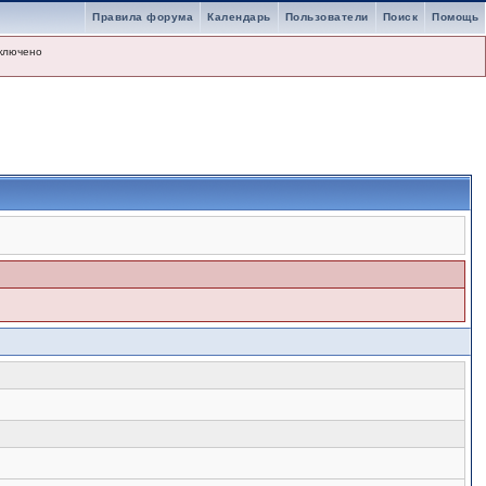
Правила форума
Календарь
Пользователи
Поиск
Помощь
ключено