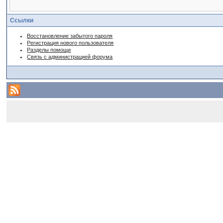
Ссылки
Восстановление забытого пароля
Регистрация нового пользователя
Разделы помощи
Связь с администрацией форума