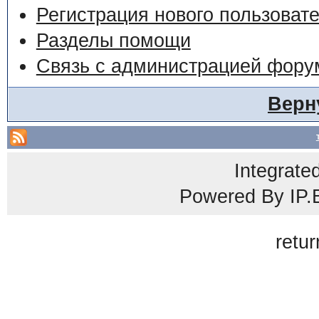
Регистрация нового пользоват
Разделы помощи
Связь с администрацией фору
Верн
Integrate
Powered By
IP.
retur