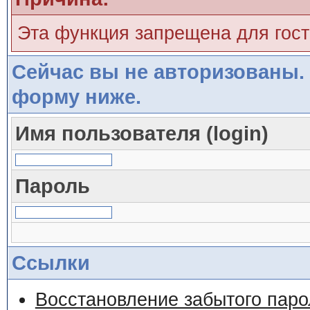
Эта функция запрещена для гос
Сейчас вы не авторизованы. 
форму ниже.
Имя пользователя (login)
Пароль
Ссылки
Восстановление забытого паро